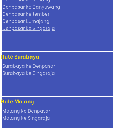
Denpasar ke Banyuwangi
Denpasar ke Jember
Denpasar Lumajang
Denpasar ke Singaraja
Rute Surabaya
Surabaya ke Denpasar
Surabaya ke Singaraja
Rute Malang
Malang ke Denpasar
Malang ke Singaraja