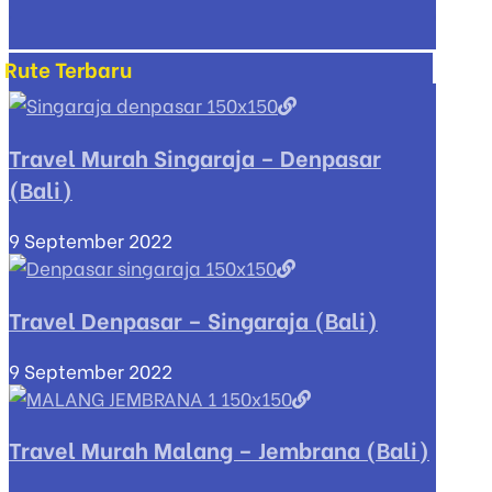
Rute Terbaru
Travel Murah Singaraja – Denpasar
(Bali)
9 September 2022
Travel Denpasar – Singaraja (Bali)
9 September 2022
Travel Murah Malang – Jembrana (Bali)