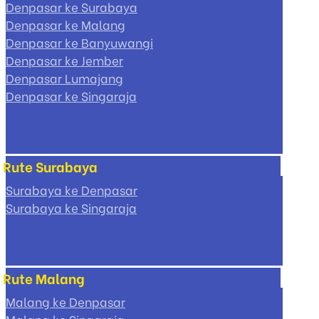
Denpasar ke Surabaya
Denpasar ke Malang
Denpasar ke Banyuwangi
Denpasar ke Jember
Denpasar Lumajang
Denpasar ke Singaraja
Rute Surabaya
Surabaya ke Denpasar
Surabaya ke Singaraja
Rute Malang
Malang ke Denpasar