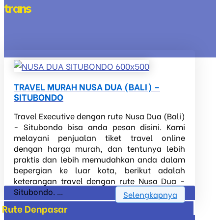
trans
TRAVEL MURAH NUSA DUA (BALI) –
SITUBONDO
Travel Executive dengan rute Nusa Dua (Bali)
- Situbondo bisa anda pesan disini. Kami
melayani penjualan tiket travel online
dengan harga murah, dan tentunya lebih
praktis dan lebih memudahkan anda dalam
bepergian ke luar kota, berikut adalah
keterangan travel dengan rute Nusa Dua -
Situbondo. ...
Selengkapnya
Rute Denpasar