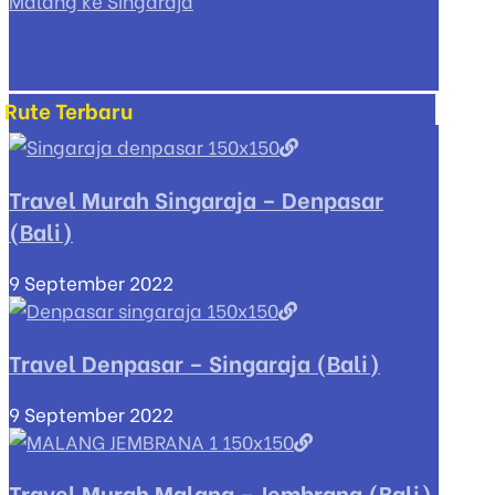
Malang ke Singaraja
Rute Terbaru
Travel Murah Singaraja – Denpasar
(Bali)
9 September 2022
Travel Denpasar – Singaraja (Bali)
9 September 2022
Travel Murah Malang – Jembrana (Bali)