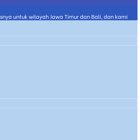
nya untuk wilayah Jawa Timur dan Bali, dan kami