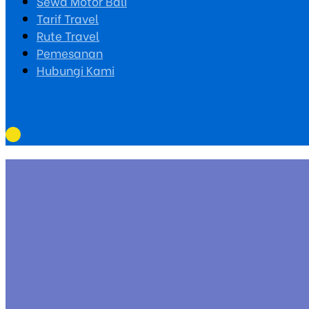
Sewa Motor Bali
Tarif Travel
Rute Travel
Pemesanan
Hubungi Kami