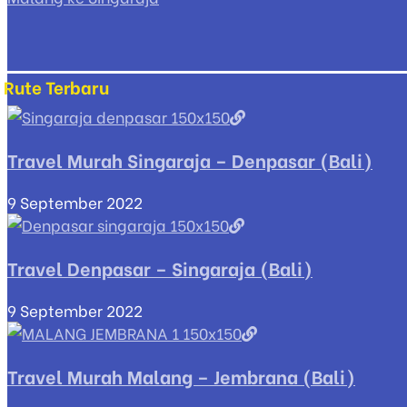
Rute Terbaru
Travel Murah Singaraja – Denpasar (Bali)
9 September 2022
Travel Denpasar – Singaraja (Bali)
9 September 2022
Travel Murah Malang – Jembrana (Bali)