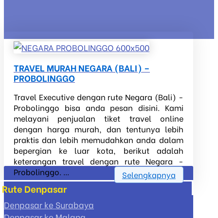
TRAVEL MURAH NEGARA (BALI) –
PROBOLINGGO
Travel Executive dengan rute Negara (Bali) -
Probolinggo bisa anda pesan disini. Kami
melayani penjualan tiket travel online
dengan harga murah, dan tentunya lebih
praktis dan lebih memudahkan anda dalam
bepergian ke luar kota, berikut adalah
keterangan travel dengan rute Negara -
Probolinggo. ...
Selengkapnya
Rute Denpasar
Denpasar ke Surabaya
Denpasar ke Malang