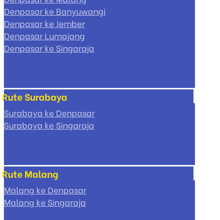
Denpasar ke Banyuwangi
Denpasar ke Jember
Denpasar Lumajang
Denpasar ke Singaraja
Rute Surabaya
Surabaya ke Denpasar
Surabaya ke Singaraja
Rute Malang
Malang ke Denpasar
Malang ke Singaraja