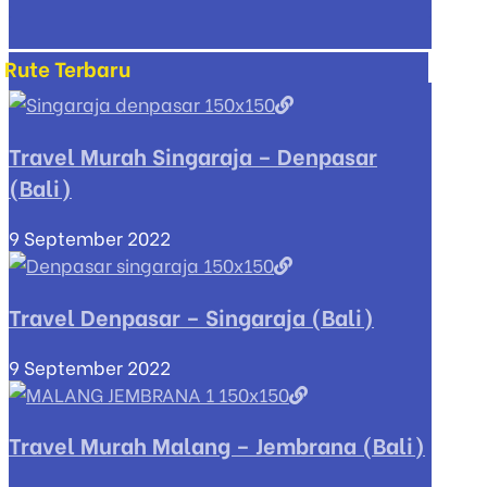
Rute Terbaru
Travel Murah Singaraja – Denpasar
(Bali)
9 September 2022
Travel Denpasar – Singaraja (Bali)
9 September 2022
Travel Murah Malang – Jembrana (Bali)