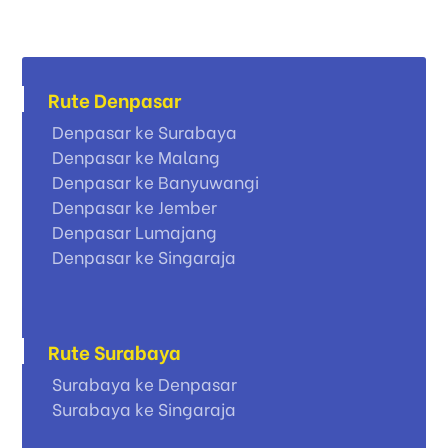
Rute Denpasar
Denpasar ke Surabaya
Denpasar ke Malang
Denpasar ke Banyuwangi
Denpasar ke Jember
Denpasar Lumajang
Denpasar ke Singaraja
Rute Surabaya
Surabaya ke Denpasar
Surabaya ke Singaraja