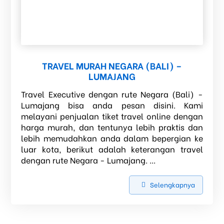
TRAVEL MURAH NEGARA (BALI) –
LUMAJANG
Travel Executive dengan rute Negara (Bali) -
Lumajang bisa anda pesan disini. Kami
melayani penjualan tiket travel online dengan
harga murah, dan tentunya lebih praktis dan
lebih memudahkan anda dalam bepergian ke
luar kota, berikut adalah keterangan travel
dengan rute Negara - Lumajang. ...
Selengkapnya