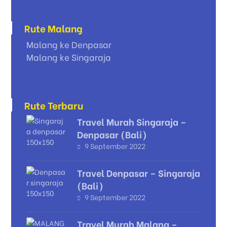
Rute Malang
Malang ke Denpasar
Malang ke Singaraja
Rute Terbaru
Travel Murah Singaraja –
Denpasar (Bali)
9 September 2022
Travel Denpasar – Singaraja
(Bali)
9 September 2022
Travel Murah Malang –