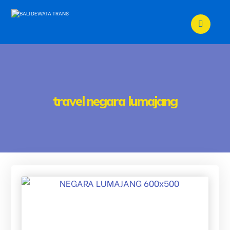
travel negara lumajang