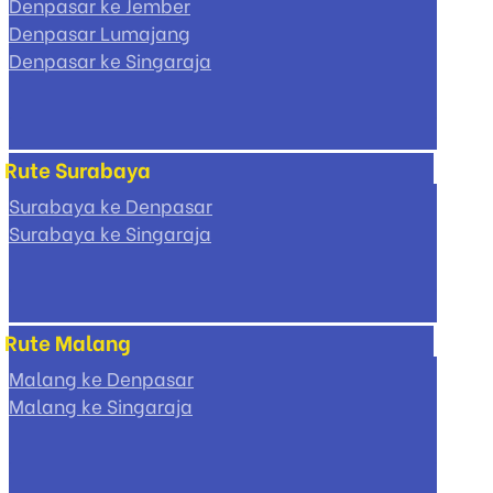
Denpasar ke Jember
Denpasar Lumajang
Denpasar ke Singaraja
Rute Surabaya
Surabaya ke Denpasar
Surabaya ke Singaraja
Rute Malang
Malang ke Denpasar
Malang ke Singaraja