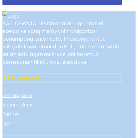
BALI DEWATA TRANS adalah agen travel
executive yang melayani transportasi
penumpang antar kota, khususnya untuk
wilayah Jawa Timur dan Bali, dan kami adalah
salah satu agen reservasi online untuk
pemesanan tiket travel executive.
PERUSAHAAN
Tentang Kami
Hubungi Kami
Partner
Karir