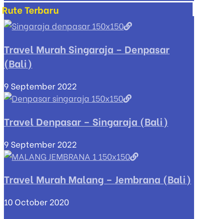
Rute Terbaru
Travel Murah Singaraja – Denpasar
(Bali)
9 September 2022
Travel Denpasar – Singaraja (Bali)
9 September 2022
Travel Murah Malang – Jembrana (Bali)
10 October 2020