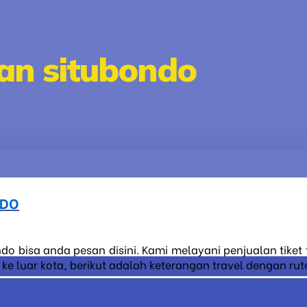
an situbondo
NDO
ndo bisa anda pesan disini. Kami melayani penjualan tiket
 luar kota, berikut adalah keterangan travel dengan rute