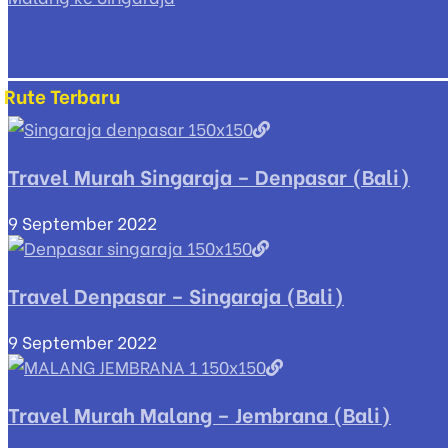
Rute Terbaru
Travel Murah Singaraja – Denpasar (Bali)
9 September 2022
Travel Denpasar – Singaraja (Bali)
9 September 2022
Travel Murah Malang – Jembrana (Bali)