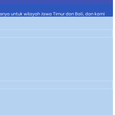
nya untuk wilayah Jawa Timur dan Bali, dan kami