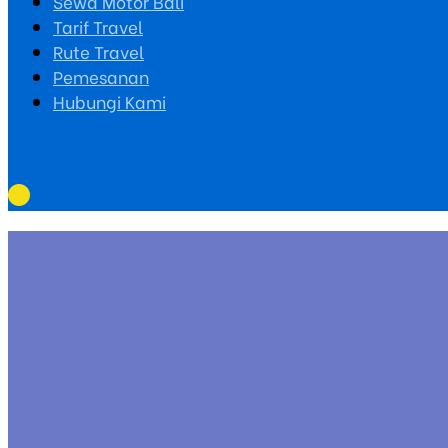
Sewa Motor Bali
Tarif Travel
Rute Travel
Pemesanan
Hubungi Kami