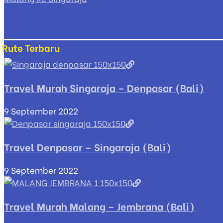
Rute Terbaru
Travel Murah Singaraja – Denpasar (Bali)
9 September 2022
Travel Denpasar – Singaraja (Bali)
9 September 2022
Travel Murah Malang – Jembrana (Bali)