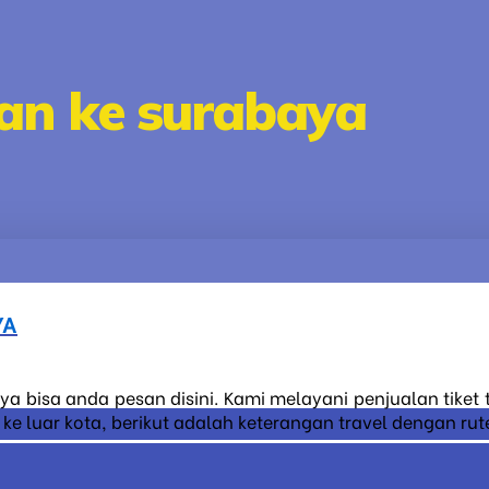
an ke surabaya
YA
ya bisa anda pesan disini. Kami melayani penjualan tiket
 luar kota, berikut adalah keterangan travel dengan rute