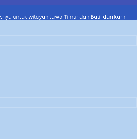
nya untuk wilayah Jawa Timur dan Bali, dan kami