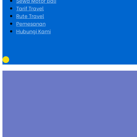
Sewa Motor Bali
Tarif Travel
Rute Travel
Pemesanan
Hubungi Kami