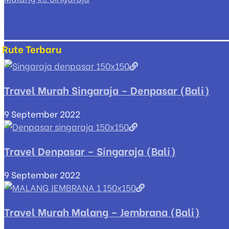
Rute Terbaru
Travel Murah Singaraja – Denpasar (Bali)
9 September 2022
Travel Denpasar – Singaraja (Bali)
9 September 2022
Travel Murah Malang – Jembrana (Bali)