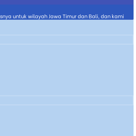
nya untuk wilayah Jawa Timur dan Bali, dan kami