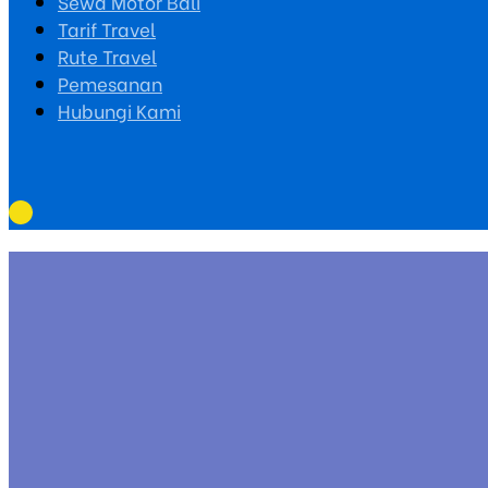
Sewa Motor Bali
Tarif Travel
Rute Travel
Pemesanan
Hubungi Kami