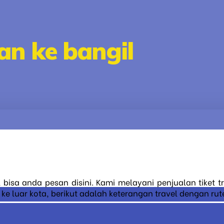
an ke bangil
l bisa anda pesan disini. Kami melayani penjualan tiket 
 luar kota, berikut adalah keterangan travel dengan rute 