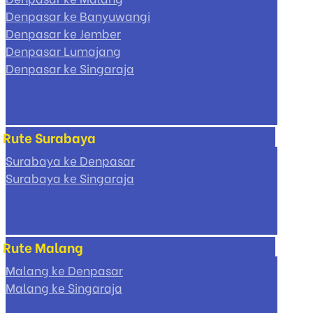
Denpasar ke Banyuwangi
Denpasar ke Jember
Denpasar Lumajang
Denpasar ke Singaraja
Rute Surabaya
Surabaya ke Denpasar
Surabaya ke Singaraja
Rute Malang
Malang ke Denpasar
Malang ke Singaraja