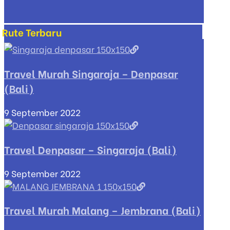
Rute Terbaru
Travel Murah Singaraja – Denpasar
(Bali)
9 September 2022
Travel Denpasar – Singaraja (Bali)
9 September 2022
Travel Murah Malang – Jembrana (Bali)