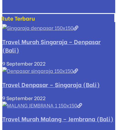
Rute Terbaru
Travel Murah Singaraja – Denpasar
(Bali)
9 September 2022
Travel Denpasar – Singaraja (Bali)
9 September 2022
Travel Murah Malang – Jembrana (Bali)