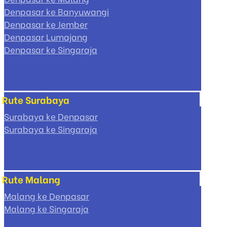
Denpasar ke Banyuwangi
Denpasar ke Jember
Denpasar Lumajang
Denpasar ke Singaraja
Rute Surabaya
Surabaya ke Denpasar
Surabaya ke Singaraja
Rute Malang
Malang ke Denpasar
Malang ke Singaraja