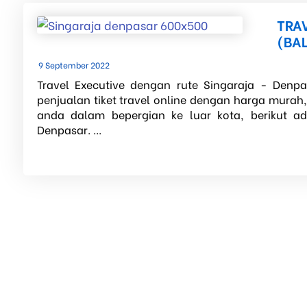
TRA
(BAL
9 September 2022
Travel Executive dengan rute Singaraja - Denpa
penjualan tiket travel online dengan harga murah
anda dalam bepergian ke luar kota, berikut ad
Denpasar. ...