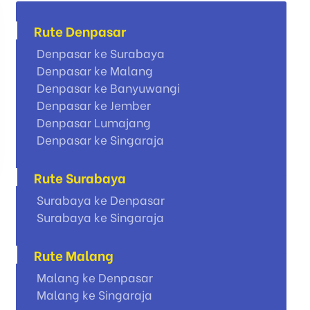
Rute Denpasar
Denpasar ke Surabaya
Denpasar ke Malang
Denpasar ke Banyuwangi
Denpasar ke Jember
Denpasar Lumajang
Denpasar ke Singaraja
Rute Surabaya
Surabaya ke Denpasar
Surabaya ke Singaraja
Rute Malang
Malang ke Denpasar
Malang ke Singaraja