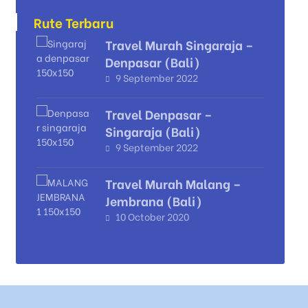
Rute Terbaru
Travel Murah Singaraja –
Denpasar (Bali)
9 September 2022
Travel Denpasar –
Singaraja (Bali)
9 September 2022
Travel Murah Malang –
Jembrana (Bali)
10 October 2020