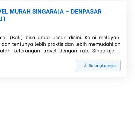
VEL MURAH SINGARAJA – DENPASAR
I)
sar (Bali) bisa anda pesan disini. Kami melayani
, dan tentunya lebih praktis dan lebih memudahkan
alah keterangan travel dengan rute Singaraja -
Selengkapnya