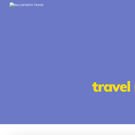
travel