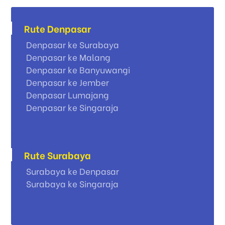
Rute Denpasar
Denpasar ke Surabaya
Denpasar ke Malang
Denpasar ke Banyuwangi
Denpasar ke Jember
Denpasar Lumajang
Denpasar ke Singaraja
Rute Surabaya
Surabaya ke Denpasar
Surabaya ke Singaraja