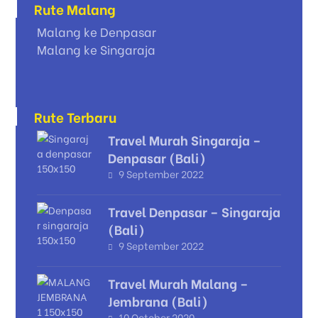
Rute Malang
Malang ke Denpasar
Malang ke Singaraja
Rute Terbaru
Travel Murah Singaraja –
Denpasar (Bali)
9 September 2022
Travel Denpasar – Singaraja
(Bali)
9 September 2022
Travel Murah Malang –
Jembrana (Bali)
10 October 2020