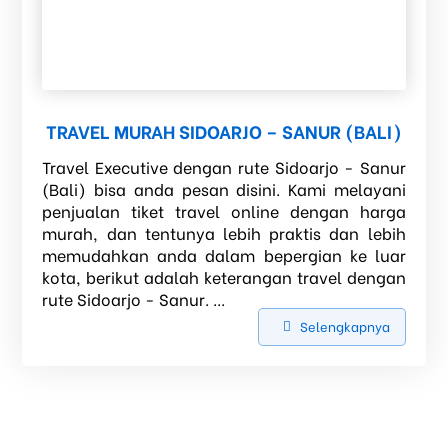
TRAVEL MURAH SIDOARJO – SANUR (BALI)
Travel Executive dengan rute Sidoarjo - Sanur
(Bali) bisa anda pesan disini. Kami melayani
penjualan tiket travel online dengan harga
murah, dan tentunya lebih praktis dan lebih
memudahkan anda dalam bepergian ke luar
kota, berikut adalah keterangan travel dengan
rute Sidoarjo - Sanur. ...
Selengkapnya