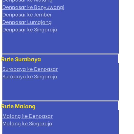
Denpasar ke Banyuwangi
Denpasar ke Jember
Denpasar Lumajang
Denpasar ke Singaraja
Rute Surabaya
Surabaya ke Denpasar
Surabaya ke Singaraja
Rute Malang
Malang ke Denpasar
Malang ke Singaraja