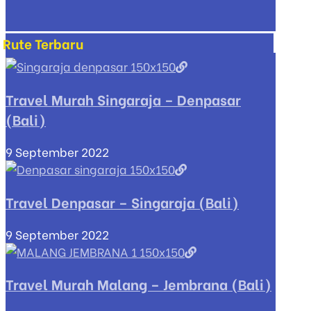
Rute Terbaru
Travel Murah Singaraja – Denpasar
(Bali)
9 September 2022
Travel Denpasar – Singaraja (Bali)
9 September 2022
Travel Murah Malang – Jembrana (Bali)