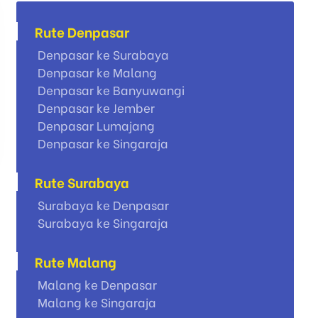
Rute Denpasar
Denpasar ke Surabaya
Denpasar ke Malang
Denpasar ke Banyuwangi
Denpasar ke Jember
Denpasar Lumajang
Denpasar ke Singaraja
Rute Surabaya
Surabaya ke Denpasar
Surabaya ke Singaraja
Rute Malang
Malang ke Denpasar
Malang ke Singaraja