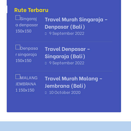
Rute Terbaru
Travel Murah Singaraja –
Denpasar (Bali)
9 September 2022
Travel Denpasar –
Singaraja (Bali)
9 September 2022
Travel Murah Malang –
Jembrana (Bali)
10 October 2020