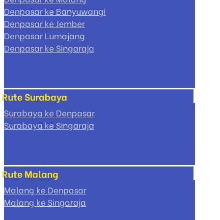
Denpasar ke Banyuwangi
Denpasar ke Jember
Denpasar Lumajang
Denpasar ke Singaraja
Rute Surabaya
Surabaya ke Denpasar
Surabaya ke Singaraja
Rute Malang
Malang ke Denpasar
Malang ke Singaraja