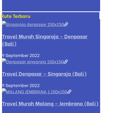
Rute Terbaru
Travel Murah Singaraja – Denpasar
(Bali)
9 September 2022
Travel Denpasar – Singaraja (Bali)
9 September 2022
Travel Murah Malang – Jembrana (Bali)