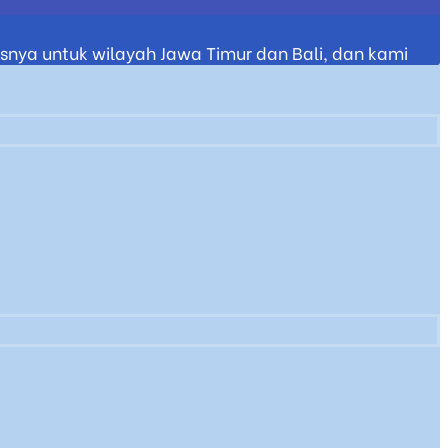
nya untuk wilayah Jawa Timur dan Bali, dan kami