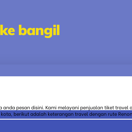
ke bangil
sa anda pesan disini. Kami melayani penjualan tiket travel
ta, berikut adalah keterangan travel dengan rute Renon -