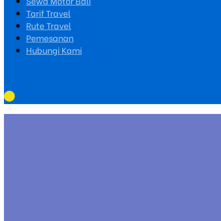
Sewa Motor Bali
Tarif Travel
Rute Travel
Pemesanan
Hubungi Kami