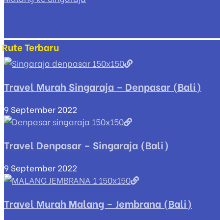
Rute Terbaru
Travel Murah Singaraja – Denpasar (Bali)
9 September 2022
Travel Denpasar – Singaraja (Bali)
9 September 2022
Travel Murah Malang – Jembrana (Bali)