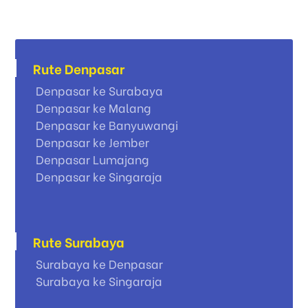
Rute Denpasar
Denpasar ke Surabaya
Denpasar ke Malang
Denpasar ke Banyuwangi
Denpasar ke Jember
Denpasar Lumajang
Denpasar ke Singaraja
Rute Surabaya
Surabaya ke Denpasar
Surabaya ke Singaraja