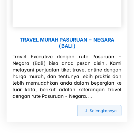
TRAVEL MURAH PASURUAN – NEGARA
(BALI)
Travel Executive dengan rute Pasuruan -
Negara (Bali) bisa anda pesan disini. Kami
melayani penjualan tiket travel online dengan
harga murah, dan tentunya lebih praktis dan
lebih memudahkan anda dalam bepergian ke
luar kota, berikut adalah keterangan travel
dengan rute Pasuruan - Negara. ...
Selengkapnya