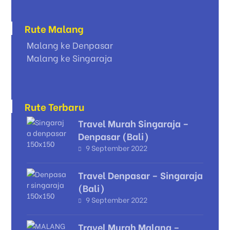
Rute Malang
Malang ke Denpasar
Malang ke Singaraja
Rute Terbaru
Travel Murah Singaraja –
Denpasar (Bali)
9 September 2022
Travel Denpasar – Singaraja
(Bali)
9 September 2022
Travel Murah Malang –