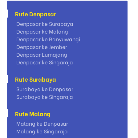
Rute Denpasar
Denpasar ke Surabaya
Denpasar ke Malang
Denpasar ke Banyuwangi
Denpasar ke Jember
Denpasar Lumajang
Denpasar ke Singaraja
Rute Surabaya
Surabaya ke Denpasar
Surabaya ke Singaraja
Rute Malang
Malang ke Denpasar
Malang ke Singaraja