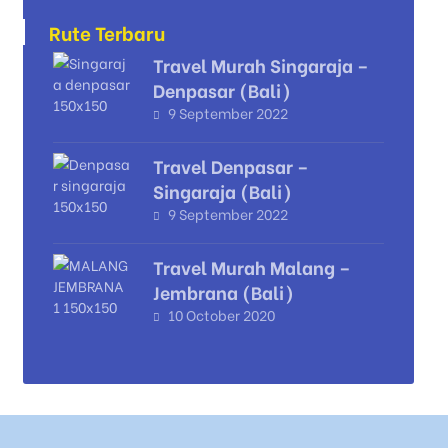
Rute Terbaru
Travel Murah Singaraja –
Denpasar (Bali)
9 September 2022
Travel Denpasar –
Singaraja (Bali)
9 September 2022
Travel Murah Malang –
Jembrana (Bali)
10 October 2020