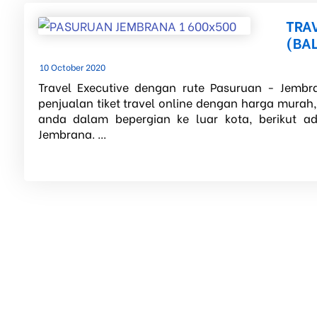
TRA
(BAL
10 October 2020
Travel Executive dengan rute Pasuruan - Jembra
penjualan tiket travel online dengan harga murah
anda dalam bepergian ke luar kota, berikut a
Jembrana. ...