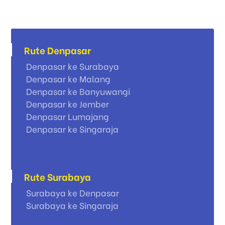
Rute Denpasar
Denpasar ke Surabaya
Denpasar ke Malang
Denpasar ke Banyuwangi
Denpasar ke Jember
Denpasar Lumajang
Denpasar ke Singaraja
Rute Surabaya
Surabaya ke Denpasar
Surabaya ke Singaraja