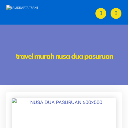
travel murah nusa dua pasuruan