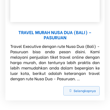
TRAVEL MURAH NUSA DUA (BALI) –
PASURUAN
Travel Executive dengan rute Nusa Dua (Bali) -
Pasuruan bisa anda pesan disini. Kami
melayani penjualan tiket travel online dengan
harga murah, dan tentunya lebih praktis dan
lebih memudahkan anda dalam bepergian ke
luar kota, berikut adalah keterangan travel
dengan rute Nusa Dua - Pasuruan. ...
Selengkapnya