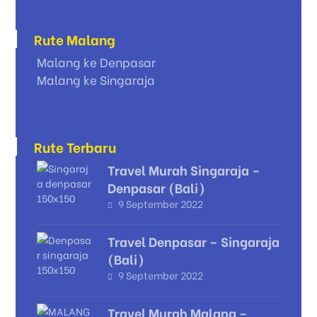
Rute Malang
Malang ke Denpasar
Malang ke Singaraja
Rute Terbaru
Travel Murah Singaraja –
Denpasar (Bali)
9 September 2022
Travel Denpasar – Singaraja
(Bali)
9 September 2022
Travel Murah Malang –