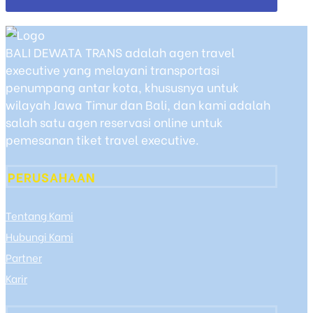
BALI DEWATA TRANS adalah agen travel
executive yang melayani transportasi
penumpang antar kota, khususnya untuk
wilayah Jawa Timur dan Bali, dan kami adalah
salah satu agen reservasi online untuk
pemesanan tiket travel executive.
PERUSAHAAN
Tentang Kami
Hubungi Kami
Partner
Karir