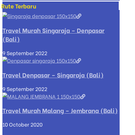
Rute Terbaru
Travel Murah Singaraja – Denpasar
(Bali)
9 September 2022
Travel Denpasar – Singaraja (Bali)
9 September 2022
Travel Murah Malang – Jembrana (Bali)
10 October 2020