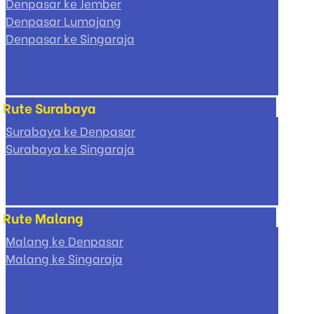
Denpasar ke Jember
Denpasar Lumajang
Denpasar ke Singaraja
Rute Surabaya
Surabaya ke Denpasar
Surabaya ke Singaraja
Rute Malang
Malang ke Denpasar
Malang ke Singaraja