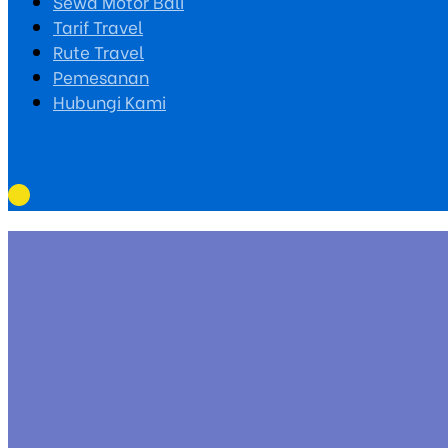
Sewa Motor Bali
Tarif Travel
Rute Travel
Pemesanan
Hubungi Kami