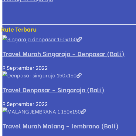
Rute Terbaru
Travel Murah Singaraja – Denpasar (Bali)
9 September 2022
Travel Denpasar – Singaraja (Bali)
9 September 2022
Travel Murah Malang – Jembrana (Bali)