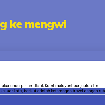
ng ke mengwi
 bisa anda pesan disini. Kami melayani penjualan tiket 
 luar kota, berikut adalah keterangan travel dengan rute