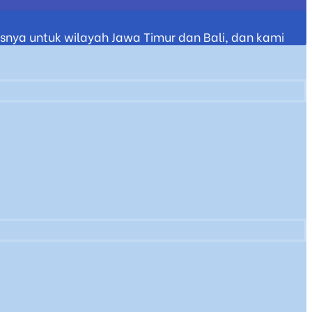
nya untuk wilayah Jawa Timur dan Bali, dan kami