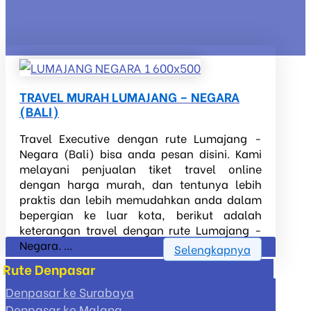
TRAVEL MURAH LUMAJANG – NEGARA
(BALI)
Travel Executive dengan rute Lumajang -
Negara (Bali) bisa anda pesan disini. Kami
melayani penjualan tiket travel online
dengan harga murah, dan tentunya lebih
praktis dan lebih memudahkan anda dalam
bepergian ke luar kota, berikut adalah
keterangan travel dengan rute Lumajang -
Negara. ...
Selengkapnya
Rute Denpasar
Denpasar ke Surabaya
Denpasar ke Malang