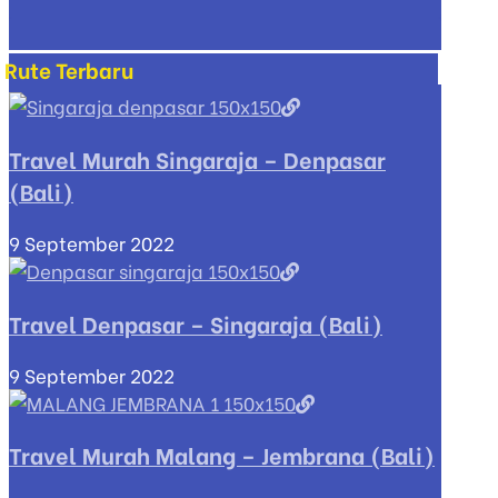
Rute Terbaru
Travel Murah Singaraja – Denpasar
(Bali)
9 September 2022
Travel Denpasar – Singaraja (Bali)
9 September 2022
Travel Murah Malang – Jembrana (Bali)