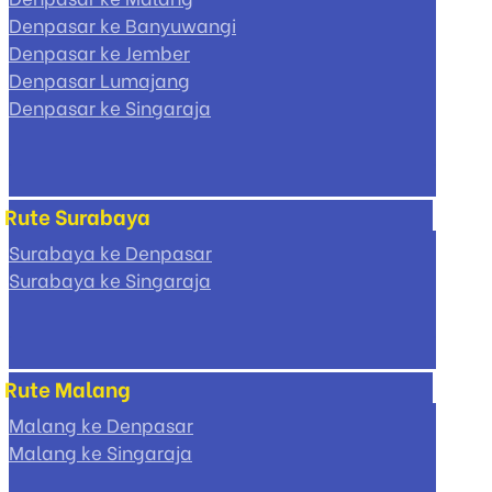
Denpasar ke Banyuwangi
Denpasar ke Jember
Denpasar Lumajang
Denpasar ke Singaraja
Rute Surabaya
Surabaya ke Denpasar
Surabaya ke Singaraja
Rute Malang
Malang ke Denpasar
Malang ke Singaraja