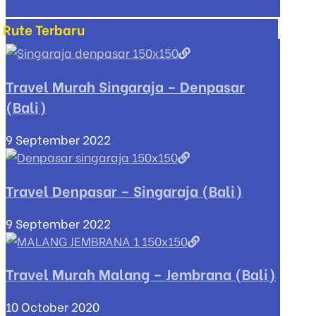
Rute Terbaru
Travel Murah Singaraja – Denpasar
(Bali)
9 September 2022
Travel Denpasar – Singaraja (Bali)
9 September 2022
Travel Murah Malang – Jembrana (Bali)
10 October 2020