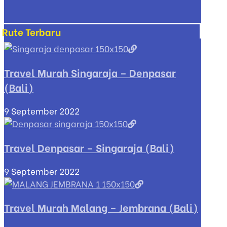
Rute Terbaru
Travel Murah Singaraja – Denpasar
(Bali)
9 September 2022
Travel Denpasar – Singaraja (Bali)
9 September 2022
Travel Murah Malang – Jembrana (Bali)