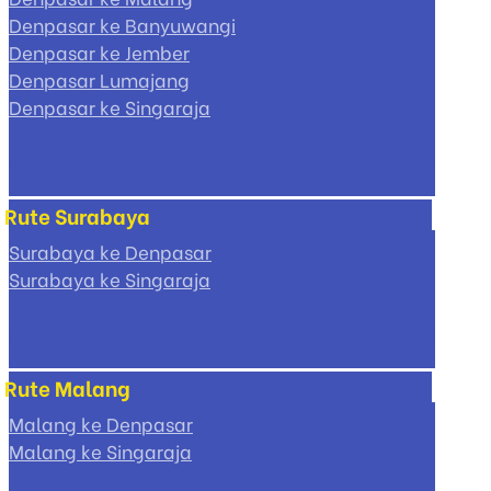
Denpasar ke Banyuwangi
Denpasar ke Jember
Denpasar Lumajang
Denpasar ke Singaraja
Rute Surabaya
Surabaya ke Denpasar
Surabaya ke Singaraja
Rute Malang
Malang ke Denpasar
Malang ke Singaraja