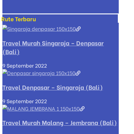
Rute Terbaru
Travel Murah Singaraja – Denpasar
(Bali)
9 September 2022
Travel Denpasar – Singaraja (Bali)
9 September 2022
Travel Murah Malang – Jembrana (Bali)