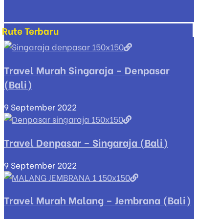
Rute Terbaru
Travel Murah Singaraja – Denpasar
(Bali)
9 September 2022
Travel Denpasar – Singaraja (Bali)
9 September 2022
Travel Murah Malang – Jembrana (Bali)