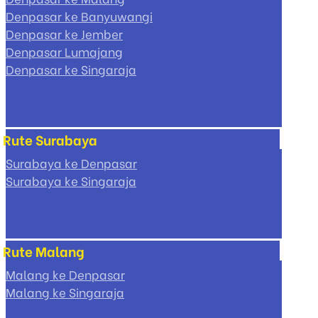
Denpasar ke Banyuwangi
Denpasar ke Jember
Denpasar Lumajang
Denpasar ke Singaraja
Rute Surabaya
Surabaya ke Denpasar
Surabaya ke Singaraja
Rute Malang
Malang ke Denpasar
Malang ke Singaraja