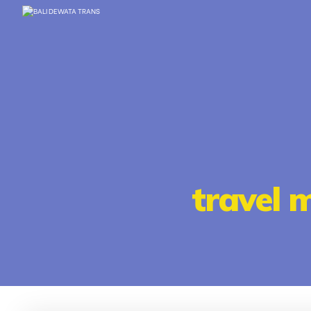
travel