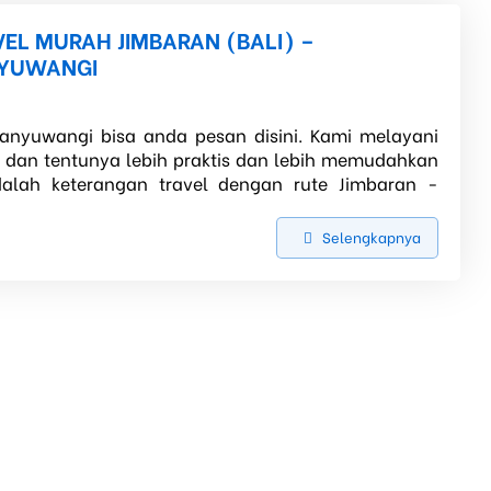
EL MURAH JIMBARAN (BALI) –
YUWANGI
Banyuwangi bisa anda pesan disini. Kami melayani
, dan tentunya lebih praktis dan lebih memudahkan
dalah keterangan travel dengan rute Jimbaran -
Selengkapnya