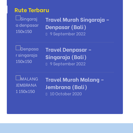
Rute Terbaru
Travel Murah Singaraja –
Denpasar (Bali)
9 September 2022
Travel Denpasar –
Singaraja (Bali)
9 September 2022
Travel Murah Malang –
Jembrana (Bali)
10 October 2020