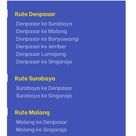
Rute Denpasar
Denpasar ke Surabaya
Denpasar ke Malang
Denpasar ke Banyuwangi
Denpasar ke Jember
Denpasar Lumajang
Denpasar ke Singaraja
Rute Surabaya
Surabaya ke Denpasar
Surabaya ke Singaraja
Rute Malang
Malang ke Denpasar
Malang ke Singaraja