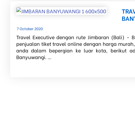
TRAV
BAN
7 October 2020
Travel Executive dengan rute Jimbaran (Bali) - 
penjualan tiket travel online dengan harga murah
anda dalam bepergian ke luar kota, berikut a
Banyuwangi. ...