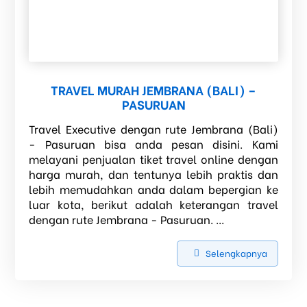
TRAVEL MURAH JEMBRANA (BALI) –
PASURUAN
Travel Executive dengan rute Jembrana (Bali)
- Pasuruan bisa anda pesan disini. Kami
melayani penjualan tiket travel online dengan
harga murah, dan tentunya lebih praktis dan
lebih memudahkan anda dalam bepergian ke
luar kota, berikut adalah keterangan travel
dengan rute Jembrana - Pasuruan. ...
Selengkapnya