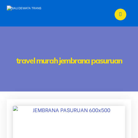
travel murah jembrana pasuruan