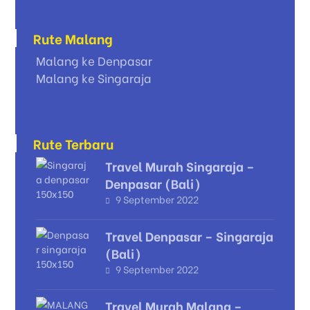
Rute Malang
Malang ke Denpasar
Malang ke Singaraja
Rute Terbaru
Travel Murah Singaraja –
Denpasar (Bali)
9 September 2022
Travel Denpasar – Singaraja
(Bali)
9 September 2022
Travel Murah Malang –