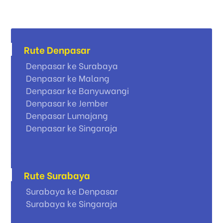
Rute Denpasar
Denpasar ke Surabaya
Denpasar ke Malang
Denpasar ke Banyuwangi
Denpasar ke Jember
Denpasar Lumajang
Denpasar ke Singaraja
Rute Surabaya
Surabaya ke Denpasar
Surabaya ke Singaraja