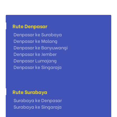
Rute Denpasar
Denpasar ke Surabaya
Denpasar ke Malang
Denpasar ke Banyuwangi
Denpasar ke Jember
Denpasar Lumajang
Denpasar ke Singaraja
Rute Surabaya
Surabaya ke Denpasar
Surabaya ke Singaraja