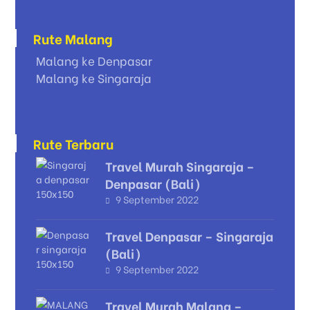
Rute Malang
Malang ke Denpasar
Malang ke Singaraja
Rute Terbaru
Travel Murah Singaraja –
Denpasar (Bali)
9 September 2022
Travel Denpasar – Singaraja
(Bali)
9 September 2022
Travel Murah Malang –