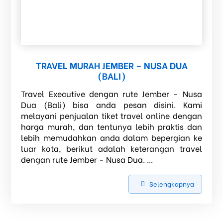
TRAVEL MURAH JEMBER – NUSA DUA
(BALI)
Travel Executive dengan rute Jember - Nusa
Dua (Bali) bisa anda pesan disini. Kami
melayani penjualan tiket travel online dengan
harga murah, dan tentunya lebih praktis dan
lebih memudahkan anda dalam bepergian ke
luar kota, berikut adalah keterangan travel
dengan rute Jember - Nusa Dua. ...
Selengkapnya