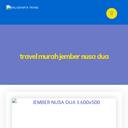
travel murah jember nusa dua