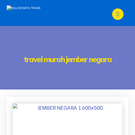
travel murah jember negara