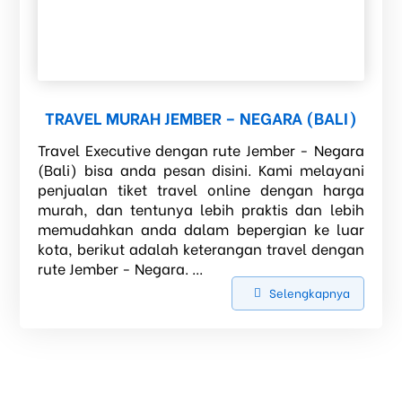
TRAVEL MURAH JEMBER – NEGARA (BALI)
Travel Executive dengan rute Jember - Negara
(Bali) bisa anda pesan disini. Kami melayani
penjualan tiket travel online dengan harga
murah, dan tentunya lebih praktis dan lebih
memudahkan anda dalam bepergian ke luar
kota, berikut adalah keterangan travel dengan
rute Jember - Negara. ...
Selengkapnya