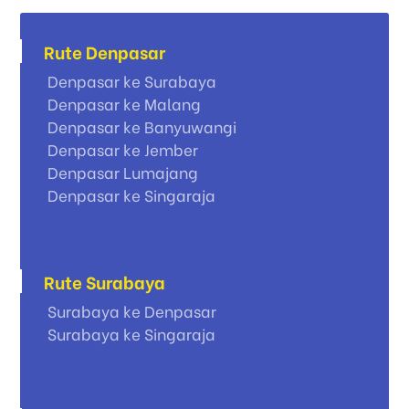
Rute Denpasar
Denpasar ke Surabaya
Denpasar ke Malang
Denpasar ke Banyuwangi
Denpasar ke Jember
Denpasar Lumajang
Denpasar ke Singaraja
Rute Surabaya
Surabaya ke Denpasar
Surabaya ke Singaraja