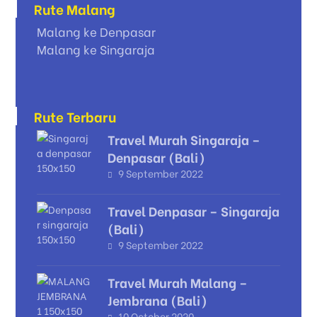
Rute Malang
Malang ke Denpasar
Malang ke Singaraja
Rute Terbaru
Travel Murah Singaraja –
Denpasar (Bali)
9 September 2022
Travel Denpasar – Singaraja
(Bali)
9 September 2022
Travel Murah Malang –
Jembrana (Bali)
10 October 2020