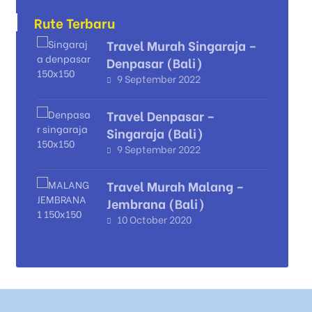
Rute Terbaru
Travel Murah Singaraja –
Denpasar (Bali)
9 September 2022
Travel Denpasar –
Singaraja (Bali)
9 September 2022
Travel Murah Malang –
Jembrana (Bali)
10 October 2020