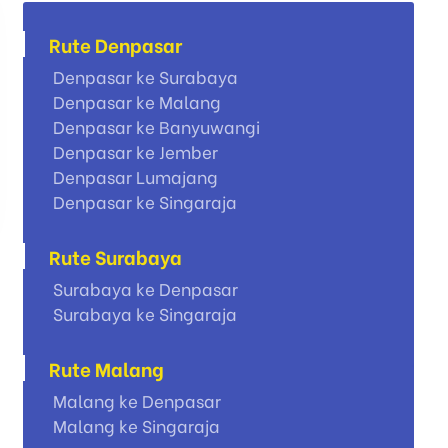
Rute Denpasar
Denpasar ke Surabaya
Denpasar ke Malang
Denpasar ke Banyuwangi
Denpasar ke Jember
Denpasar Lumajang
Denpasar ke Singaraja
Rute Surabaya
Surabaya ke Denpasar
Surabaya ke Singaraja
Rute Malang
Malang ke Denpasar
Malang ke Singaraja