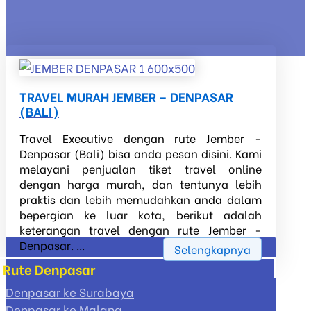
TRAVEL MURAH JEMBER – DENPASAR
(BALI)
Travel Executive dengan rute Jember -
Denpasar (Bali) bisa anda pesan disini. Kami
melayani penjualan tiket travel online
dengan harga murah, dan tentunya lebih
praktis dan lebih memudahkan anda dalam
bepergian ke luar kota, berikut adalah
keterangan travel dengan rute Jember -
Denpasar. ...
Selengkapnya
Rute Denpasar
Denpasar ke Surabaya
Denpasar ke Malang