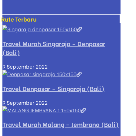
Rute Terbaru
Travel Murah Singaraja – Denpasar
(Bali)
9 September 2022
Travel Denpasar – Singaraja (Bali)
9 September 2022
Travel Murah Malang – Jembrana (Bali)