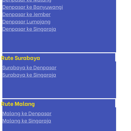
Denpasar ke Banyuwangi
Denpasar ke Jember
Denpasar Lumajang
Denpasar ke Singaraja
Rute Surabaya
Surabaya ke Denpasar
Surabaya ke Singaraja
Rute Malang
Malang ke Denpasar
Malang ke Singaraja