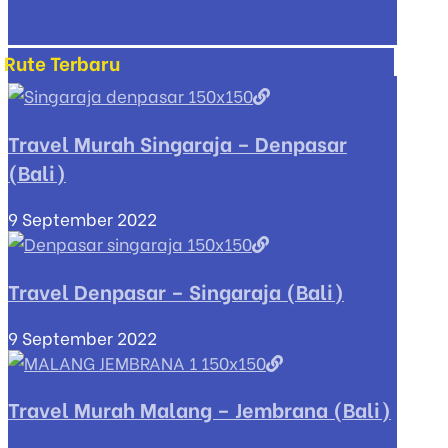
Rute Terbaru
Travel Murah Singaraja – Denpasar
(Bali)
9 September 2022
Travel Denpasar – Singaraja (Bali)
9 September 2022
Travel Murah Malang – Jembrana (Bali)