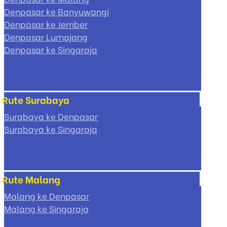
Denpasar ke Banyuwangi
Denpasar ke Jember
Denpasar Lumajang
Denpasar ke Singaraja
Rute Surabaya
Surabaya ke Denpasar
Surabaya ke Singaraja
Rute Malang
Malang ke Denpasar
Malang ke Singaraja