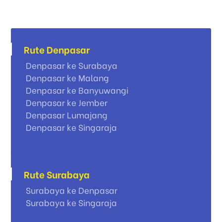
Rute Denpasar
Denpasar ke Surabaya
Denpasar ke Malang
Denpasar ke Banyuwangi
Denpasar ke Jember
Denpasar Lumajang
Denpasar ke Singaraja
Rute Surabaya
Surabaya ke Denpasar
Surabaya ke Singaraja