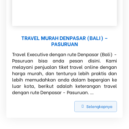
TRAVEL MURAH DENPASAR (BALI) –
PASURUAN
Travel Executive dengan rute Denpasar (Bali) -
Pasuruan bisa anda pesan disini. Kami
melayani penjualan tiket travel online dengan
harga murah, dan tentunya lebih praktis dan
lebih memudahkan anda dalam bepergian ke
luar kota, berikut adalah keterangan travel
dengan rute Denpasar - Pasuruan. ...
Selengkapnya