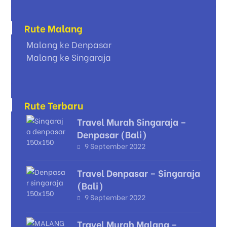
Rute Malang
Malang ke Denpasar
Malang ke Singaraja
Rute Terbaru
Travel Murah Singaraja –
Denpasar (Bali)
9 September 2022
Travel Denpasar – Singaraja
(Bali)
9 September 2022
Travel Murah Malang –