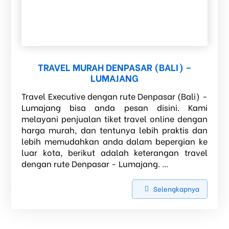
TRAVEL MURAH DENPASAR (BALI) –
LUMAJANG
Travel Executive dengan rute Denpasar (Bali) -
Lumajang bisa anda pesan disini. Kami
melayani penjualan tiket travel online dengan
harga murah, dan tentunya lebih praktis dan
lebih memudahkan anda dalam bepergian ke
luar kota, berikut adalah keterangan travel
dengan rute Denpasar - Lumajang. ...
Selengkapnya