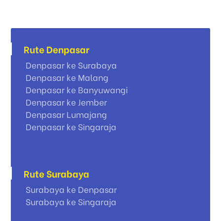
Rute Denpasar
Denpasar ke Surabaya
Denpasar ke Malang
Denpasar ke Banyuwangi
Denpasar ke Jember
Denpasar Lumajang
Denpasar ke Singaraja
Rute Surabaya
Surabaya ke Denpasar
Surabaya ke Singaraja