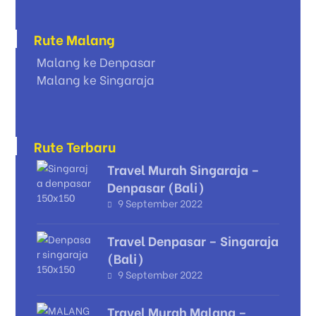
Rute Malang
Malang ke Denpasar
Malang ke Singaraja
Rute Terbaru
Travel Murah Singaraja –
Denpasar (Bali)
9 September 2022
Travel Denpasar – Singaraja
(Bali)
9 September 2022
Travel Murah Malang –