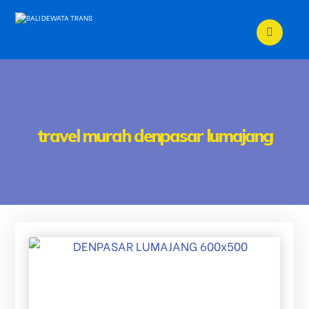
travel murah denpasar lumajang