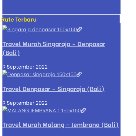
Rute Terbaru
Travel Murah Singaraja – Denpasar
(Bali)
9 September 2022
Travel Denpasar – Singaraja (Bali)
9 September 2022
Travel Murah Malang – Jembrana (Bali)