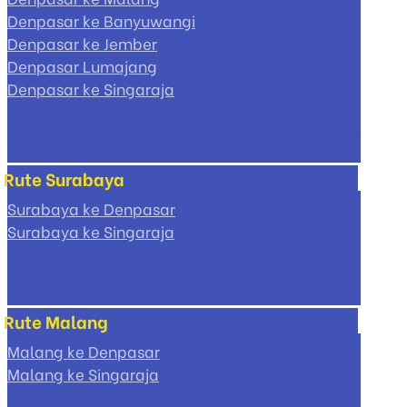
Denpasar ke Banyuwangi
Denpasar ke Jember
Denpasar Lumajang
Denpasar ke Singaraja
Rute Surabaya
Surabaya ke Denpasar
Surabaya ke Singaraja
Rute Malang
Malang ke Denpasar
Malang ke Singaraja