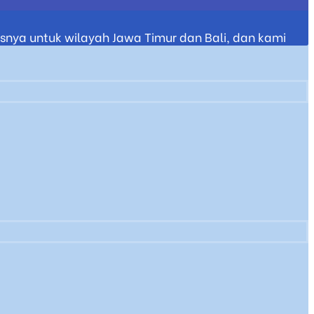
nya untuk wilayah Jawa Timur dan Bali, dan kami