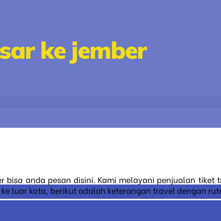
sar ke jember
r bisa anda pesan disini. Kami melayani penjualan tiket
 luar kota, berikut adalah keterangan travel dengan rute