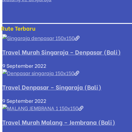
Rute Terbaru
Travel Murah Singaraja – Denpasar (Bali)
9 September 2022
Travel Denpasar – Singaraja (Bali)
9 September 2022
Travel Murah Malang – Jembrana (Bali)