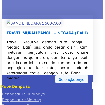
TRAVEL MURAH BANGIL – NEGARA (BALI)
Travel Executive dengan rute Bangil -
Negara (Bali) bisa anda pesan disini. Kami
melayani penjualan tiket travel online
dengan harga murah, dan tentunya lebih
praktis dan lebih memudahkan anda dalam
bepergian ke luar kota, berikut adalah
keterangan travel dengan rute Bangil -
Negara. ...
Selengkapnya
Rute Denpasar
Denpasar ke Surabaya
Denpasar ke Malang