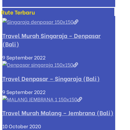
Rute Terbaru
Travel Murah Singaraja – Denpasar
(Bali)
9 September 2022
Travel Denpasar – Singaraja (Bali)
9 September 2022
Travel Murah Malang – Jembrana (Bali)
10 October 2020