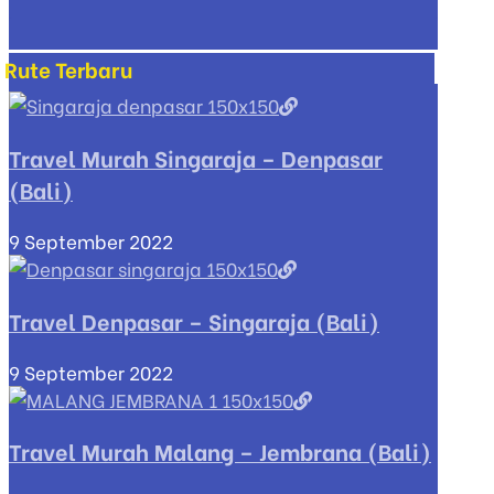
Rute Terbaru
Travel Murah Singaraja – Denpasar
(Bali)
9 September 2022
Travel Denpasar – Singaraja (Bali)
9 September 2022
Travel Murah Malang – Jembrana (Bali)