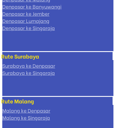
Denpasar ke Banyuwangi
Denpasar ke Jember
Denpasar Lumajang
Denpasar ke Singaraja
Rute Surabaya
Surabaya ke Denpasar
Surabaya ke Singaraja
Rute Malang
Malang ke Denpasar
Malang ke Singaraja