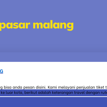
enpasar malang
NG
g bisa anda pesan disini. Kami melayani penjualan tiket
 luar kota, berikut adalah keterangan travel dengan rute