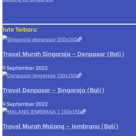
Rute Terbaru
Travel Murah Singaraja – Denpasar (Bali)
9 September 2022
Travel Denpasar – Singaraja (Bali)
9 September 2022
Travel Murah Malang – Jembrana (Bali)