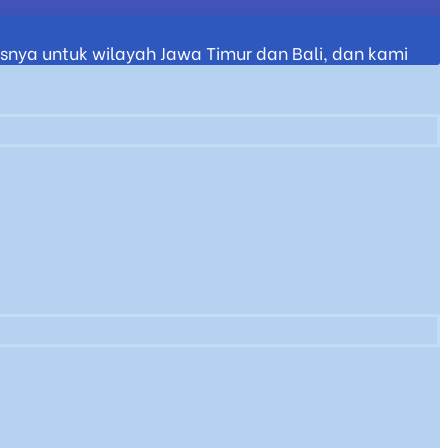
nya untuk wilayah Jawa Timur dan Bali, dan kami