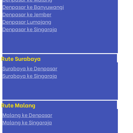
Denpasar ke Banyuwangi
Denpasar ke Jember
Denpasar Lumajang
Denpasar ke Singaraja
Rute Surabaya
Surabaya ke Denpasar
Surabaya ke Singaraja
Rute Malang
Malang ke Denpasar
Malang ke Singaraja