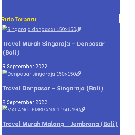
Rute Terbaru
Travel Murah Singaraja – Denpasar
(Bali)
9 September 2022
Travel Denpasar – Singaraja (Bali)
9 September 2022
Travel Murah Malang – Jembrana (Bali)