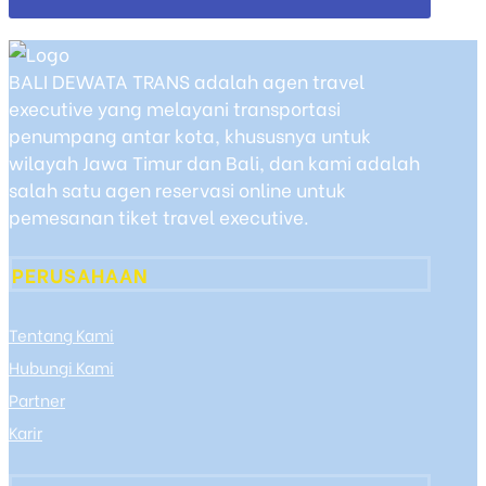
BALI DEWATA TRANS adalah agen travel
executive yang melayani transportasi
penumpang antar kota, khususnya untuk
wilayah Jawa Timur dan Bali, dan kami adalah
salah satu agen reservasi online untuk
pemesanan tiket travel executive.
PERUSAHAAN
Tentang Kami
Hubungi Kami
Partner
Karir