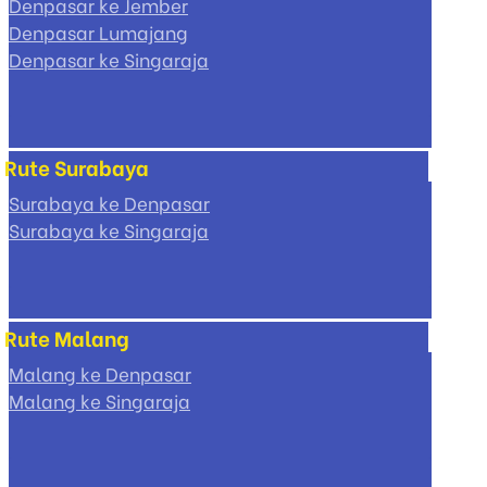
Denpasar ke Jember
Denpasar Lumajang
Denpasar ke Singaraja
Rute Surabaya
Surabaya ke Denpasar
Surabaya ke Singaraja
Rute Malang
Malang ke Denpasar
Malang ke Singaraja