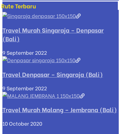
Rute Terbaru
Travel Murah Singaraja – Denpasar
(Bali)
9 September 2022
Travel Denpasar – Singaraja (Bali)
9 September 2022
Travel Murah Malang – Jembrana (Bali)
10 October 2020