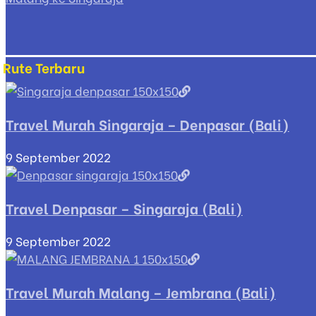
Rute Terbaru
Travel Murah Singaraja – Denpasar (Bali)
9 September 2022
Travel Denpasar – Singaraja (Bali)
9 September 2022
Travel Murah Malang – Jembrana (Bali)