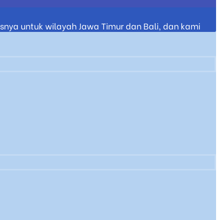
nya untuk wilayah Jawa Timur dan Bali, dan kami