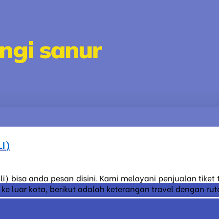
ngi sanur
I)
i) bisa anda pesan disini. Kami melayani penjualan tiket
 luar kota, berikut adalah keterangan travel dengan rute