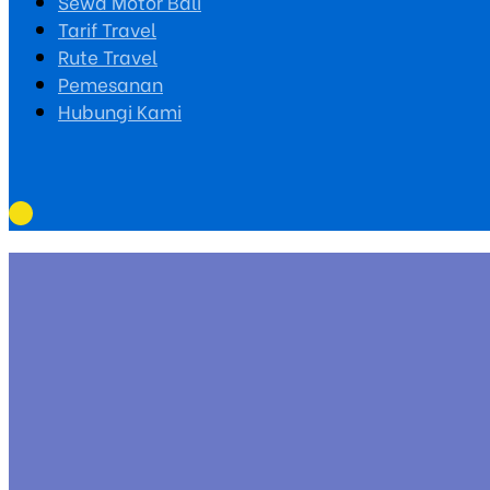
Sewa Motor Bali
Tarif Travel
Rute Travel
Pemesanan
Hubungi Kami