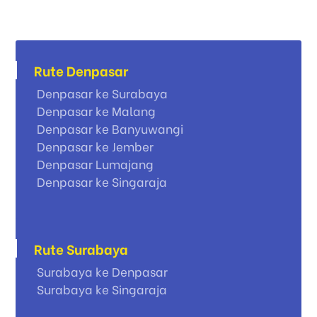
Rute Denpasar
Denpasar ke Surabaya
Denpasar ke Malang
Denpasar ke Banyuwangi
Denpasar ke Jember
Denpasar Lumajang
Denpasar ke Singaraja
Rute Surabaya
Surabaya ke Denpasar
Surabaya ke Singaraja