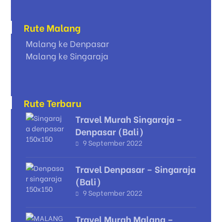
Rute Malang
Malang ke Denpasar
Malang ke Singaraja
Rute Terbaru
Travel Murah Singaraja –
Denpasar (Bali)
9 September 2022
Travel Denpasar – Singaraja
(Bali)
9 September 2022
Travel Murah Malang –