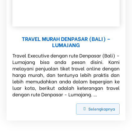
TRAVEL MURAH DENPASAR (BALI) –
LUMAJANG
Travel Executive dengan rute Denpasar (Bali) -
Lumajang bisa anda pesan disini. Kami
melayani penjualan tiket travel online dengan
harga murah, dan tentunya lebih praktis dan
lebih memudahkan anda dalam bepergian ke
luar kota, berikut adalah keterangan travel
dengan rute Denpasar - Lumajang. ...
Selengkapnya