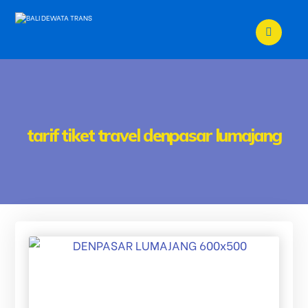
tarif tiket travel denpasar lumajang