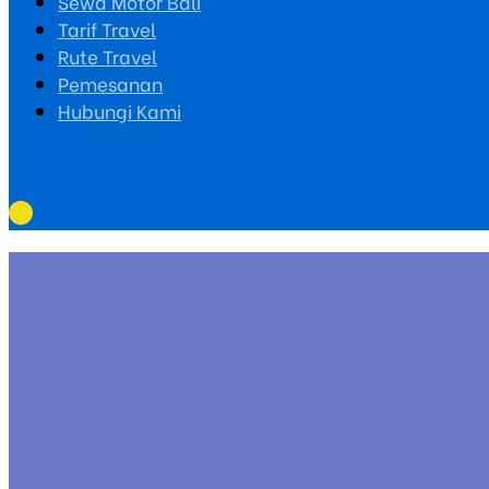
Sewa Motor Bali
Tarif Travel
Rute Travel
Pemesanan
Hubungi Kami