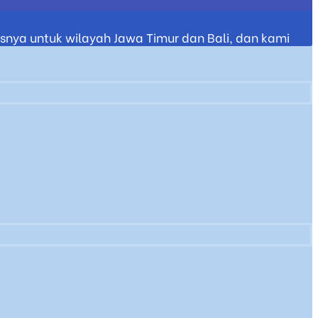
nya untuk wilayah Jawa Timur dan Bali, dan kami