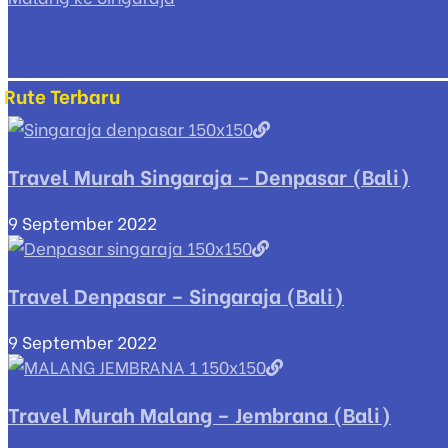
Rute Terbaru
Travel Murah Singaraja – Denpasar (Bali)
9 September 2022
Travel Denpasar – Singaraja (Bali)
9 September 2022
Travel Murah Malang – Jembrana (Bali)