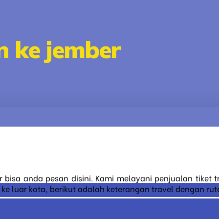
n ke jember
r bisa anda pesan disini. Kami melayani penjualan tiket 
 luar kota, berikut adalah keterangan travel dengan rute