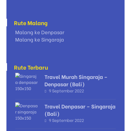
Rute Malang
Malang ke Denpasar
Malang ke Singaraja
Rute Terbaru
Travel Murah Singaraja –
Denpasar (Bali)
9 September 2022
Travel Denpasar – Singaraja
(Bali)
9 September 2022