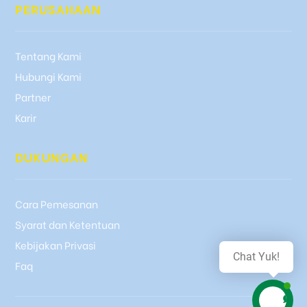
PERUSAHAAN
Tentang Kami
Hubungi Kami
Partner
Karir
DUKUNGAN
Cara Pemesanan
Syarat dan Ketentuan
Kebijakan Privasi
Chat Yuk!
Faq