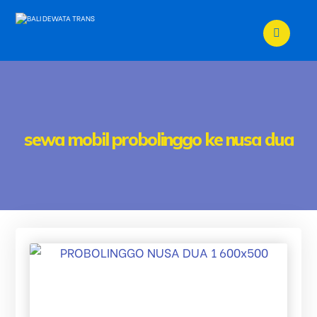
sewa mobil probolinggo ke nusa dua