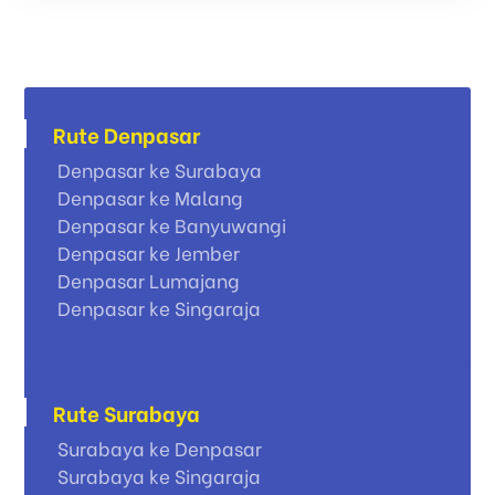
Rute Denpasar
Denpasar ke Surabaya
Denpasar ke Malang
Denpasar ke Banyuwangi
Denpasar ke Jember
Denpasar Lumajang
Denpasar ke Singaraja
Rute Surabaya
Surabaya ke Denpasar
Surabaya ke Singaraja