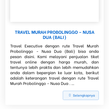
TRAVEL MURAH PROBOLINGGO – NUSA
DUA (BALI)
Travel Executive dengan rute Travel Murah
Probolinggo - Nusa Dua (Bali) bisa anda
pesan disini. Kami melayani penjualan tiket
travel online dengan harga murah, dan
tentunya lebih praktis dan lebih memudahkan
anda dalam bepergian ke luar kota, berikut
adalah keterangan travel dengan rute Travel
Murah Probolinggo - Nusa Dua . ...
Selengkapnya