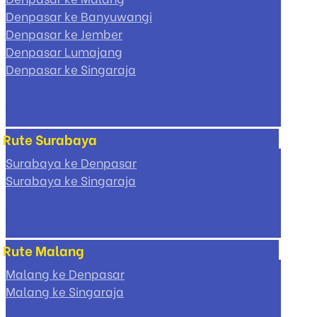
Denpasar ke Banyuwangi
Denpasar ke Jember
Denpasar Lumajang
Denpasar ke Singaraja
Rute Surabaya
Surabaya ke Denpasar
Surabaya ke Singaraja
Rute Malang
Malang ke Denpasar
Malang ke Singaraja