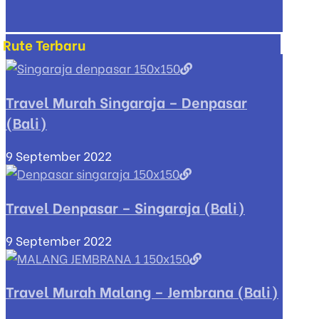
Rute Terbaru
Travel Murah Singaraja – Denpasar
(Bali)
9 September 2022
Travel Denpasar – Singaraja (Bali)
9 September 2022
Travel Murah Malang – Jembrana (Bali)