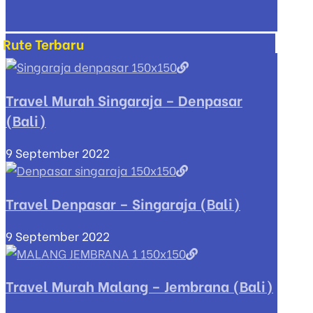
Rute Terbaru
Travel Murah Singaraja – Denpasar
(Bali)
9 September 2022
Travel Denpasar – Singaraja (Bali)
9 September 2022
Travel Murah Malang – Jembrana (Bali)