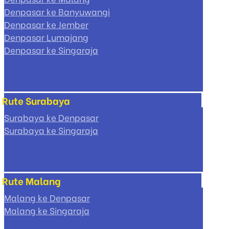
Denpasar ke Banyuwangi
Denpasar ke Jember
Denpasar Lumajang
Denpasar ke Singaraja
Rute Surabaya
Surabaya ke Denpasar
Surabaya ke Singaraja
Rute Malang
Malang ke Denpasar
Malang ke Singaraja