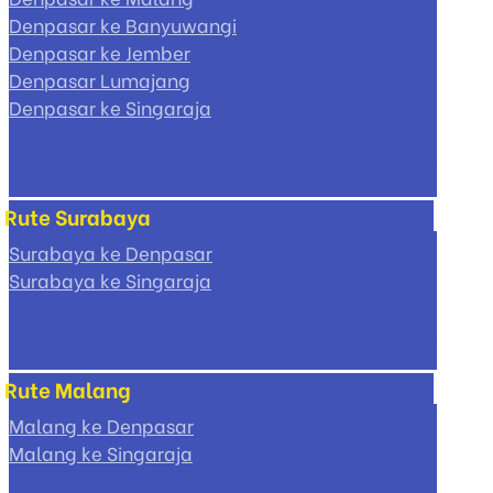
Denpasar ke Banyuwangi
Denpasar ke Jember
Denpasar Lumajang
Denpasar ke Singaraja
Rute Surabaya
Surabaya ke Denpasar
Surabaya ke Singaraja
Rute Malang
Malang ke Denpasar
Malang ke Singaraja