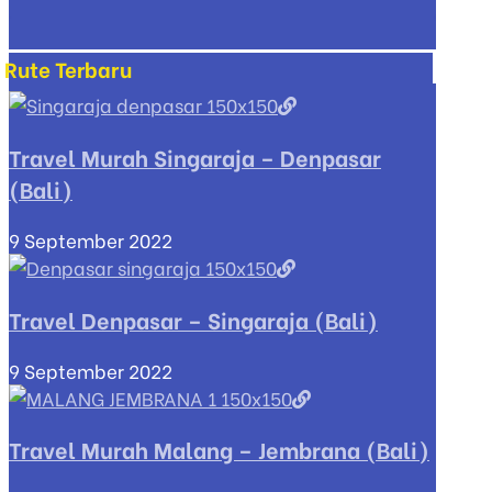
Rute Terbaru
Travel Murah Singaraja – Denpasar
(Bali)
9 September 2022
Travel Denpasar – Singaraja (Bali)
9 September 2022
Travel Murah Malang – Jembrana (Bali)